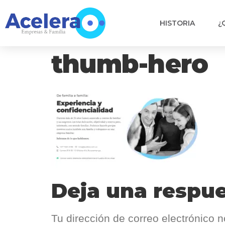
HISTORIA
¿
thumb-hero
Deja una respu
Tu dirección de correo electrónico n