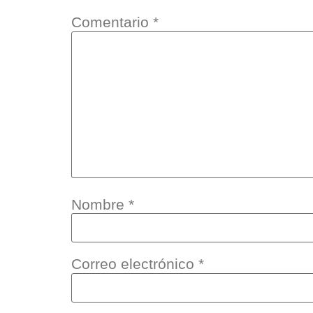
Comentario
*
Nombre
*
Correo electrónico
*